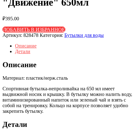
"Движение" 650мл
₽
395.00
ДОБАВИТЬ В ИЗБРАННОЕ
Артикул:
828478
Категория:
Бутылки для воды
Описание
Детали
Описание
Материал: пластик/нерж.сталь
Спортивная бутылка-непроливайка на 650 мл имеет
выдвижной носик и крышку. В бутылку можно налить воду,
витаминизированный напиток или зеленый чай и взять с
собой на тренировку. Кольцо на корпусе позволяет удобно
закрепить бутылку.
Детали