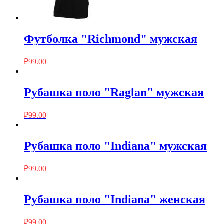
Футболка "Richmond" мужская
₽
99.00
Рубашка поло "Raglan" мужская
₽
99.00
Рубашка поло "Indiana" мужская
₽
99.00
Рубашка поло "Indiana" женская
₽
99.00