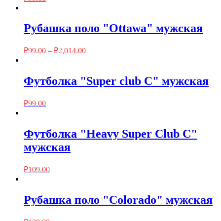
Рубашка поло "Ottawa" мужская
₽
99.00
–
₽
2,014.00
Футболка "Super club C" мужская
₽
99.00
Футболка "Heavy Super Club C"
мужская
₽
109.00
Рубашка поло "Colorado" мужская