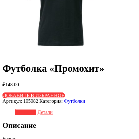
Футболка «Промохит»
₽
148.00
ДОБАВИТЬ В ИЗБРАННОЕ
Артикул:
105082
Категория:
Футболки
Описание
Детали
Описание
Бренд: