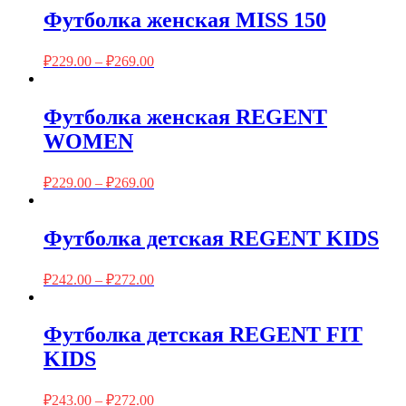
Футболка женская MISS 150
₽
229.00
–
₽
269.00
Футболка женская REGENT
WOMEN
₽
229.00
–
₽
269.00
Футболка детская REGENT KIDS
₽
242.00
–
₽
272.00
Футболка детская REGENT FIT
KIDS
₽
243.00
–
₽
272.00