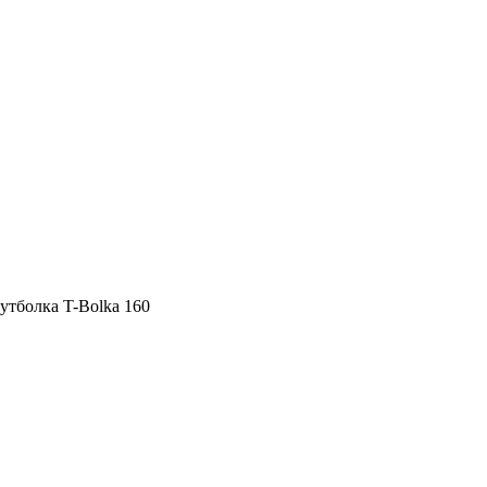
утболка T-Bolka 160