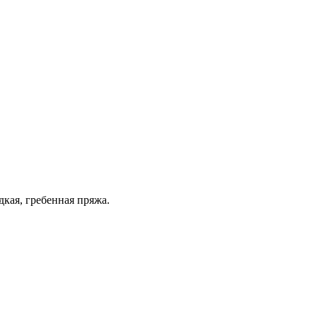
дкая, гребенная пряжа.